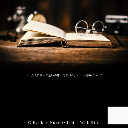
「一万人に会って互いの想いを拡げる」という挑戦について
© Ryoken Kure Official Web Site